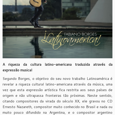
A riqueza da cultura latino-americana traduzida através da
expressão musical
Segundo Borges, o objetivo do seu novo trabalho Latinoamérica é
revelar a riqueza cultural latino-americana através da música, uma
vez que esta expressão artística fica restrita aos seus países de
origem e não ultrapassa fronteiras tão próximas. Neste sentido,
citando compositores da virada do século XX, ele gravou no CD
Ernesto Nazareth, compositor muito conhecido no Brasil e nada ou
muito pouco difundido na Argentina, e o compositor argentino