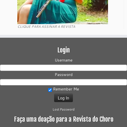
CLIQUE PARA ASSINAR A REVISTA
Login
Username
Password
Remember Me
Lost Password
Faça uma doação para a Revista do Choro