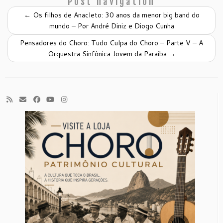
Post navigation
←
Os filhos de Anacleto: 30 anos da menor big band do
mundo – Por André Diniz e Diogo Cunha
Pensadores do Choro: Tudo Culpa do Choro – Parte V – A
Orquestra Sinfônica Jovem da Paraíba
→