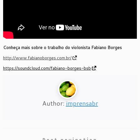
Conheça mais sobre o trabalho do violonista Fabiano Borges
http://www.fabianoborges.com.br/
https://soundcloud.com/
fabiano-borges-bsb
Author:
imprensabr