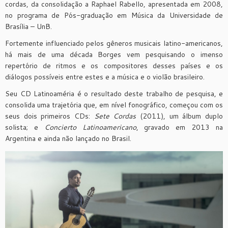
cordas, da consolidação a Raphael Rabello, apresentada em 2008,
no programa de Pós-graduação em Música da Universidade de
Brasília – UnB.
Fortemente influenciado pelos gêneros musicais latino-americanos,
há mais de uma década Borges vem pesquisando o imenso
repertório de ritmos e os compositores desses países e os
diálogos possíveis entre estes e a música e o violão brasileiro.
Seu CD Latinoaméria é o resultado deste trabalho de pesquisa, e
consolida uma trajetória que, em nível fonográfico, começou com os
seus dois primeiros CDs:
Sete Cordas
(2011), um álbum duplo
solista; e
Concierto Latinoamericano
, gravado em 2013 na
Argentina e ainda não lançado no Brasil.