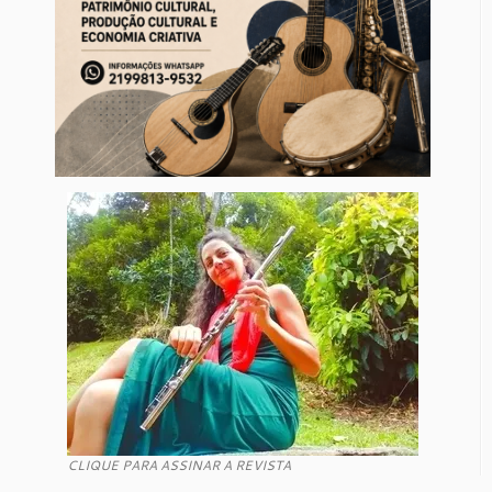
CLIQUE PARA ASSINAR A REVISTA