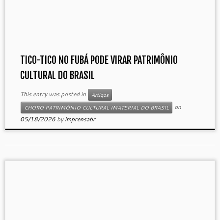
TICO-TICO NO FUBÁ PODE VIRAR PATRIMÔNIO
CULTURAL DO BRASIL
This entry was posted in
Artigos
on
CHORO PATRIMÔNIO CULTURAL IMATERIAL DO BRASIL
05/18/2026
by
imprensabr