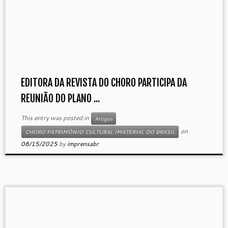
EDITORA DA REVISTA DO CHORO PARTICIPA DA
REUNIÃO DO PLANO ...
This entry was posted in
Artigos
on
CHORO PATRIMÔNIO CULTURAL IMATERIAL DO BRASIL
08/15/2025
by
imprensabr