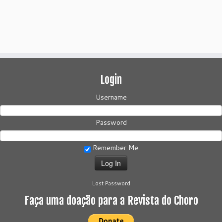
Login
Username
Password
Remember Me
Lost Password
Faça uma doação para a Revista do Choro