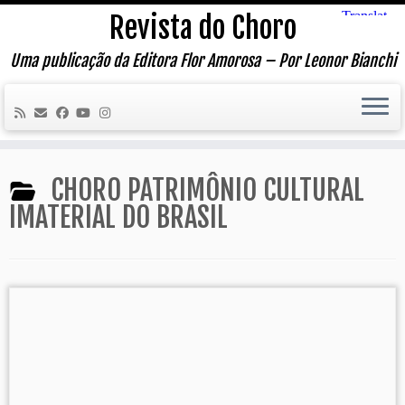
Skip
Revista do Choro
to
content
Uma publicação da Editora Flor Amorosa – Por Leonor Bianchi
CHORO PATRIMÔNIO CULTURAL
IMATERIAL DO BRASIL