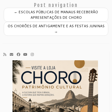
Post navigation
←
ESCOLAS PÚBLICAS DE MANAUS RECEBERÃO
APRESENTAÇÕES DE CHORO
OS CHORÕES DE ANTIGAMENTE E AS FESTAS JUNINAS
→