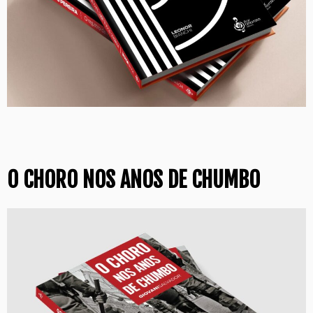
O CHORO NOS ANOS DE CHUMBO