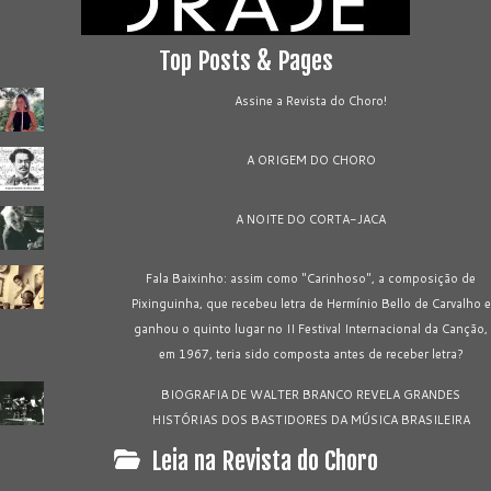
Top Posts & Pages
Assine a Revista do Choro!
A ORIGEM DO CHORO
A NOITE DO CORTA-JACA
Fala Baixinho: assim como "Carinhoso", a composição de
Pixinguinha, que recebeu letra de Hermínio Bello de Carvalho e
ganhou o quinto lugar no II Festival Internacional da Canção,
em 1967, teria sido composta antes de receber letra?
BIOGRAFIA DE WALTER BRANCO REVELA GRANDES
HISTÓRIAS DOS BASTIDORES DA MÚSICA BRASILEIRA
Leia na Revista do Choro