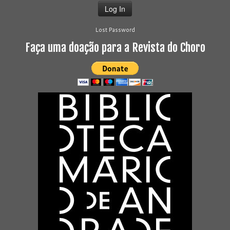
Lost Password
Faça uma doação para a Revista do Choro