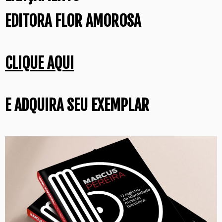
EDITORA FLOR AMOROSA
CLIQUE AQUI
E ADQUIRA SEU EXEMPLAR