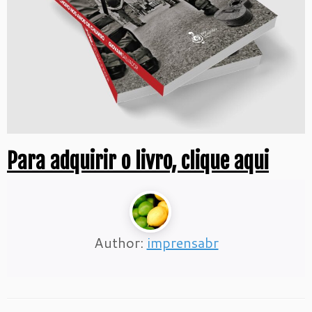
Para adquirir o livro, clique aqui
Author:
imprensabr