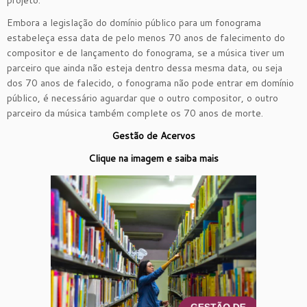
projeto.
Embora a legislação do domínio público para um fonograma
estabeleça essa data de pelo menos 70 anos de falecimento do
compositor e de lançamento do fonograma, se a música tiver um
parceiro que ainda não esteja dentro dessa mesma data, ou seja
dos 70 anos de falecido, o fonograma não pode entrar em domínio
público, é necessário aguardar que o outro compositor, o outro
parceiro da música também complete os 70 anos de morte.
Gestão de Acervos
Clique na imagem e saiba mais