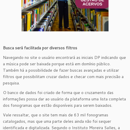
Busca será facilitada por diversos filtros
Navegando no site o usuário encontrará as iniciais DP indicando que
a música pode ser baixada porque está em domínio público.
Também há a possibilidade de fazer buscas avançadas e utilizar
filtros que possibilitam cruzar dados e checar com mais precisão a
pesquisa.
O banco de dados foi criado de forma que o cruzamento das
informações possa dar ao usuário da plataforma uma lista completa
dos fonogramas que estão disponíveis para serem baixados.
Vale ressaltar, que o site tem mais de 63 mil fonogramas
catalogados, mas que uma parte deles ainda não foi sequer
identificada e digitalizada. Segundo o Instituto Moreira Salles, a