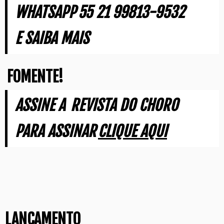
WHATSAPP
55 21 99813-9532
E SAIBA MAIS
FOMENTE!
ASSINE A
REVISTA DO CHORO
PARA ASSINAR
CLIQUE AQUI
LANÇAMENTO