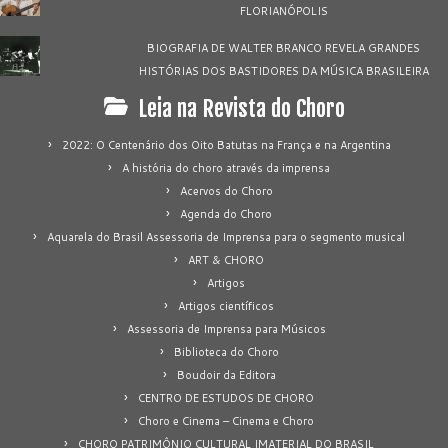
FLORIANÓPOLIS
BIOGRAFIA DE WALTER BRANCO REVELA GRANDES
HISTÓRIAS DOS BASTIDORES DA MÚSICA BRASILEIRA
Leia na Revista do Choro
2022: O Centenário dos Oito Batutas na França e na Argentina
A história do choro através da imprensa
Acervos do Choro
Agenda do Choro
Aquarela do Brasil Assessoria de Imprensa para o segmento musical
ART & CHORO
Artigos
Artigos científicos
Assessoria de Imprensa para Músicos
Biblioteca do Choro
Boudoir da Editora
CENTRO DE ESTUDOS DE CHORO
Choro e Cinema – Cinema e Choro
CHORO PATRIMÔNIO CULTURAL IMATERIAL DO BRASIL