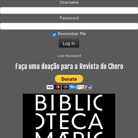
Username
Password
Remember Me
Lost Password
Faça uma doação para a Revista do Choro