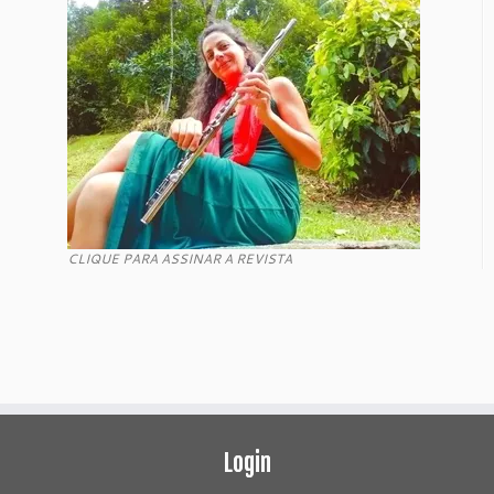
CLIQUE PARA ASSINAR A REVISTA
Login