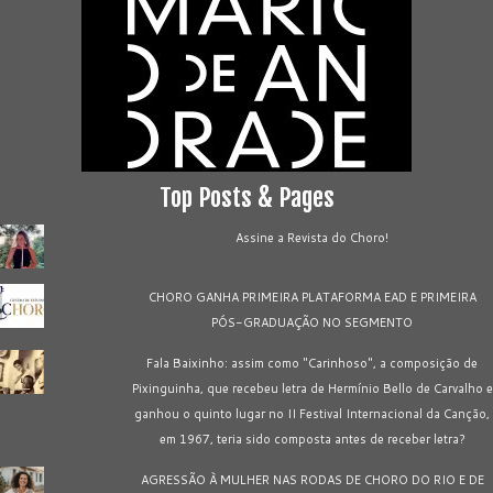
Top Posts & Pages
Assine a Revista do Choro!
CHORO GANHA PRIMEIRA PLATAFORMA EAD E PRIMEIRA
PÓS-GRADUAÇÃO NO SEGMENTO
Fala Baixinho: assim como "Carinhoso", a composição de
Pixinguinha, que recebeu letra de Hermínio Bello de Carvalho e
ganhou o quinto lugar no II Festival Internacional da Canção,
em 1967, teria sido composta antes de receber letra?
AGRESSÃO À MULHER NAS RODAS DE CHORO DO RIO E DE