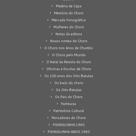
Matéria de Capa
Memória do Choro
Mercado Fonográfico
Mulheres do Choro
Notas da editora
Novos nomes do Choro
O Choro nos Anos de Chumbo
O Choro pelo Mundo
O Natal da Revista do Choro
Oficinas e Escolas de Choro
Os 100 anos dos Oito Batutas
Os baús do choro
Os Oito Batutas
Os Pais do Choro
Partituras
Patrimônio Cultural
Pensadores do Choro
PIXINGUINHA 1960
PIXINGUINHA ANOS 1960