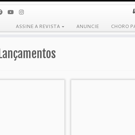
U
ASSINE A REVISTA
ANUNCIE
CHORO P
Lançamentos