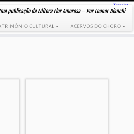
ma publicação da Editora Flor Amorosa – Por Leonor Bianchi
ATRIMÔNIO CULTURAL
ACERVOS DO CHORO