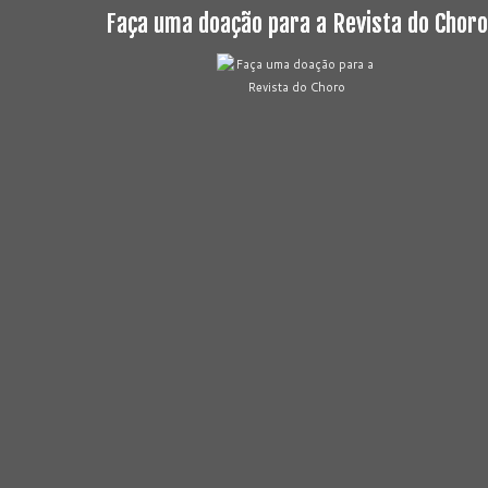
Faça uma doação para a Revista do Choro