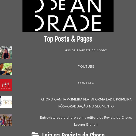
Top Posts & Pages
Assine a Revista do Choro!
YOUTUBE
CONTATO
CHORO GANHA PRIMEIRA PLATAFORMA EAD E PRIMEIRA
PÓS-GRADUAÇÃO NO SEGMENTO
Entrevista sobre choro com a editora da Revista do Choro,
Leonor Bianchi
Leia na Revista do Choro