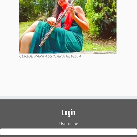
CLIQUE PARA ASSINAR A REVISTA
Login
Username