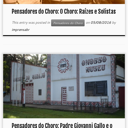
Pensadores do Choro: O Choro: Raízes e Solistas
This entry was posted in
on
05/08/2016
by
Pensadores do Choro
imprensabr
Pensadores do Choro: Padre Giovanni Gallo e o