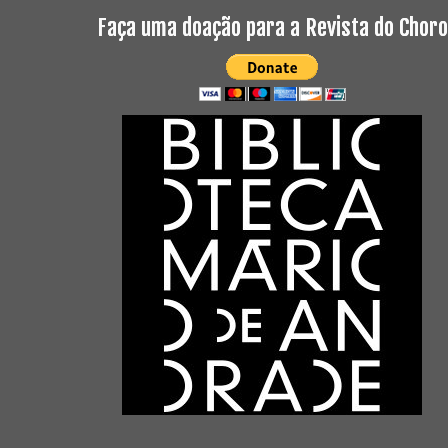
Faça uma doação para a Revista do Choro