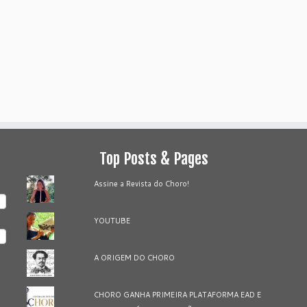
Top Posts & Pages
Assine a Revista do Choro!
YOUTUBE
A ORIGEM DO CHORO
CHORO GANHA PRIMEIRA PLATAFORMA EAD E