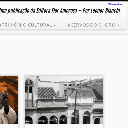
ma publicação da Editora Flor Amorosa – Por Leonor Bianchi
ATRIMÔNIO CULTURAL
ACERVOS DO CHORO