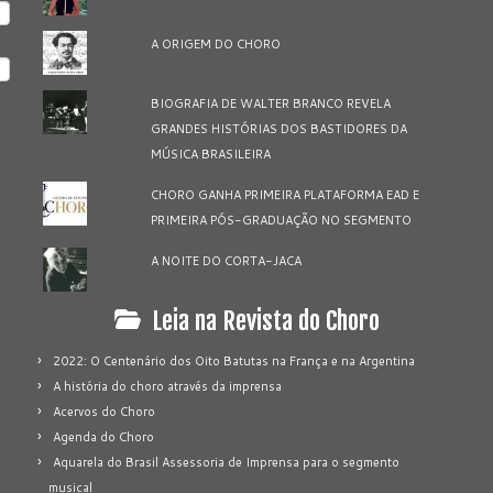
A ORIGEM DO CHORO
BIOGRAFIA DE WALTER BRANCO REVELA
GRANDES HISTÓRIAS DOS BASTIDORES DA
MÚSICA BRASILEIRA
CHORO GANHA PRIMEIRA PLATAFORMA EAD E
PRIMEIRA PÓS-GRADUAÇÃO NO SEGMENTO
A NOITE DO CORTA-JACA
Leia na Revista do Choro
2022: O Centenário dos Oito Batutas na França e na Argentina
A história do choro através da imprensa
Acervos do Choro
Agenda do Choro
Aquarela do Brasil Assessoria de Imprensa para o segmento
musical