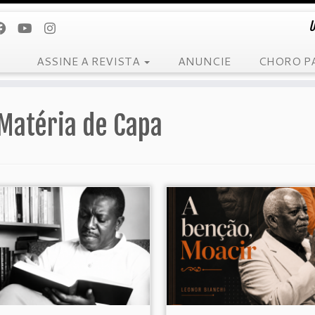
U
ASSINE A REVISTA
ANUNCIE
CHORO P
Matéria de Capa