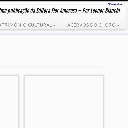
ma publicação da Editora Flor Amorosa – Por Leonor Bianchi
ATRIMÔNIO CULTURAL
ACERVOS DO CHORO