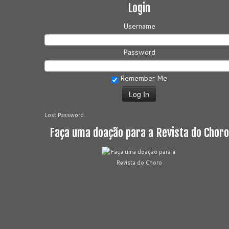
Login
Username
Password
Remember Me
Lost Password
Faça uma doação para a Revista do Choro