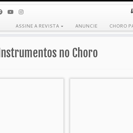
U
ASSINE A REVISTA
ANUNCIE
CHORO P
Instrumentos no Choro