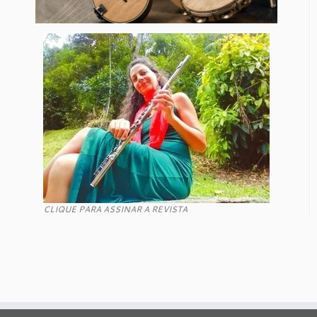
CLIQUE PARA ASSINAR A REVISTA