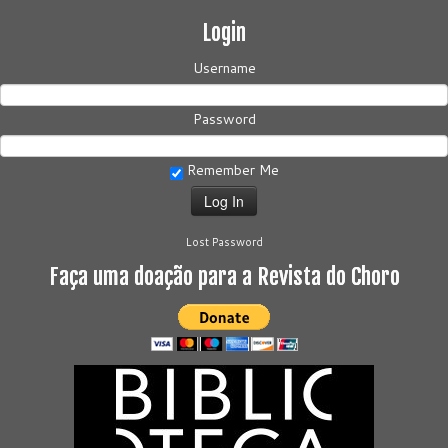
Login
Username
Password
Remember Me
Lost Password
Faça uma doação para a Revista do Choro