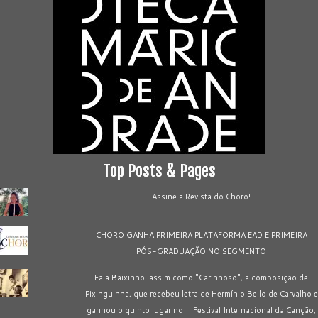
Top Posts & Pages
Assine a Revista do Choro!
CHORO GANHA PRIMEIRA PLATAFORMA EAD E PRIMEIRA
PÓS-GRADUAÇÃO NO SEGMENTO
Fala Baixinho: assim como "Carinhoso", a composição de
Pixinguinha, que recebeu letra de Hermínio Bello de Carvalho e
ganhou o quinto lugar no II Festival Internacional da Canção,