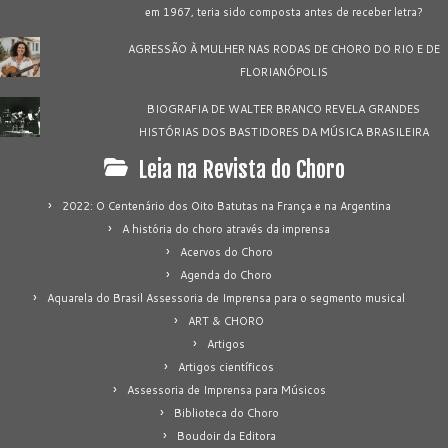
em 1967, teria sido composta antes de receber letra?
AGRESSÃO À MULHER NAS RODAS DE CHORO DO RIO E DE
FLORIANÓPOLIS
BIOGRAFIA DE WALTER BRANCO REVELA GRANDES
HISTÓRIAS DOS BASTIDORES DA MÚSICA BRASILEIRA
Leia na Revista do Choro
2022: O Centenário dos Oito Batutas na França e na Argentina
A história do choro através da imprensa
Acervos do Choro
Agenda do Choro
Aquarela do Brasil Assessoria de Imprensa para o segmento musical
ART & CHORO
Artigos
Artigos científicos
Assessoria de Imprensa para Músicos
Biblioteca do Choro
Boudoir da Editora