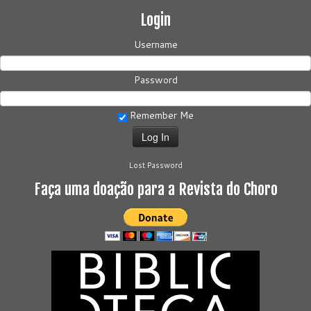
Login
Username
Password
Remember Me
Lost Password
Faça uma doação para a Revista do Choro