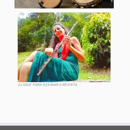
CLIQUE PARA ASSINAR A REVISTA