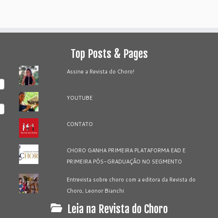
Top Posts & Pages
Assine a Revista do Choro!
YOUTUBE
CONTATO
CHORO GANHA PRIMEIRA PLATAFORMA EAD E
PRIMEIRA PÓS-GRADUAÇÃO NO SEGMENTO
Entrevista sobre choro com a editora da Revista do
Choro, Leonor Bianchi
Leia na Revista do Choro