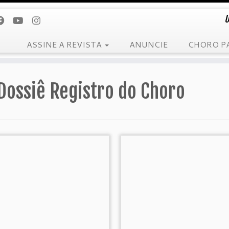
U
ASSINE A REVISTA
ANUNCIE
CHORO P
Dossiê Registro do Choro