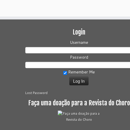
Login
Username
Password
Remember Me
Lost Password
Faça uma doação para a Revista do Choro