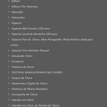
Editais
Editora Flor Amorosa
Educação
Entrevistas
Especial
Especial Abel Ferreira 100 anos
Especial Jacob do Bandolim 100 anos
Especial Pais do Choro: Série Pixinguinha: Muita história ainda para
contar
Especial Viva Hermeto Pascoal
Estudando Choro
Facebook
Festivais de Choro
FESTIVAL BRASILEIRINHO NO CHORO
Grupos de Choro
Hemeroteca Digital do Choro
Histórias da Música Brasileira
Iconografia do Choro
Imersão em Choro
Imersão em Choro da Revista do Choro