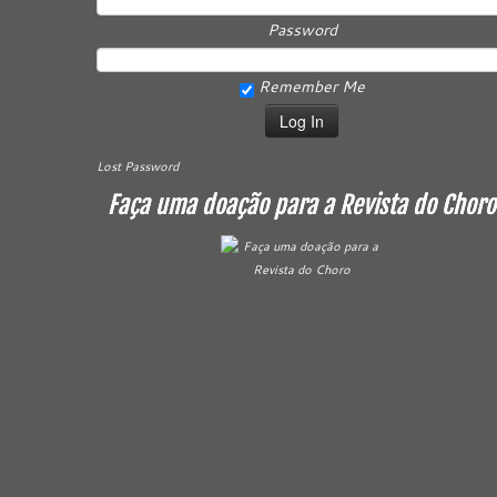
Password
Remember Me
Lost Password
Faça uma doação para a Revista do Choro