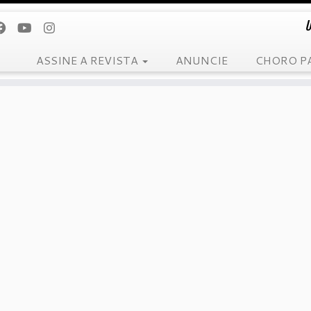
U
ASSINE A REVISTA
ANUNCIE
CHORO P