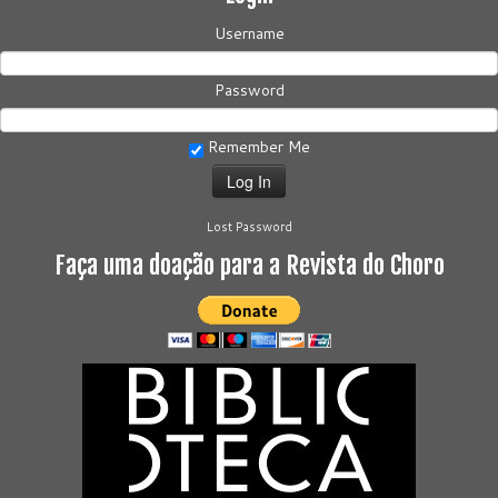
Username
Password
Remember Me
Lost Password
Faça uma doação para a Revista do Choro