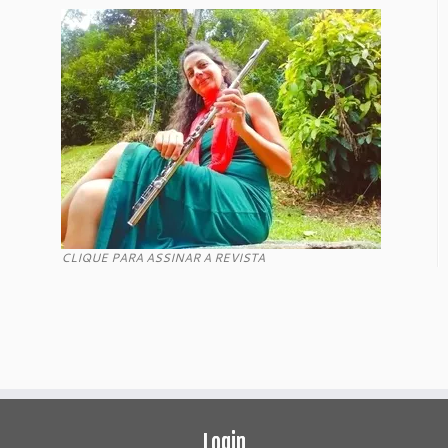
CLIQUE PARA ASSINAR A REVISTA
Login