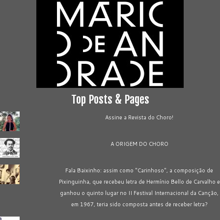
Top Posts & Pages
Assine a Revista do Choro!
A ORIGEM DO CHORO
Fala Baixinho: assim como "Carinhoso", a composição de
Pixinguinha, que recebeu letra de Hermínio Bello de Carvalho e
ganhou o quinto lugar no II Festival Internacional da Canção,
em 1967, teria sido composta antes de receber letra?