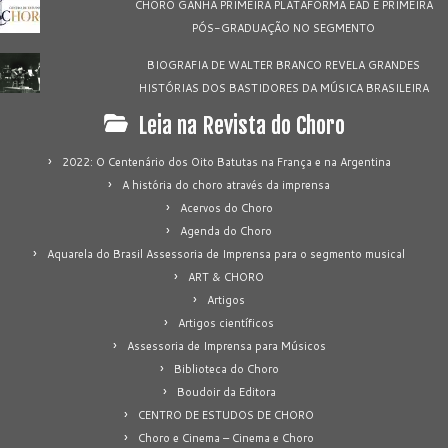
CHORO GANHA PRIMEIRA PLATAFORMA EAD E PRIMEIRA
PÓS-GRADUAÇÃO NO SEGMENTO
BIOGRAFIA DE WALTER BRANCO REVELA GRANDES
HISTÓRIAS DOS BASTIDORES DA MÚSICA BRASILEIRA
Leia na Revista do Choro
2022: O Centenário dos Oito Batutas na França e na Argentina
A história do choro através da imprensa
Acervos do Choro
Agenda do Choro
Aquarela do Brasil Assessoria de Imprensa para o segmento musical
ART & CHORO
Artigos
Artigos científicos
Assessoria de Imprensa para Músicos
Biblioteca do Choro
Boudoir da Editora
CENTRO DE ESTUDOS DE CHORO
Choro e Cinema – Cinema e Choro