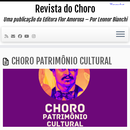
Skip
Revista do Choro
to
content
Uma publicação da Editora Flor Amorosa – Por Leonor Bianchi
CHORO PATRIMÔNIO CULTURAL