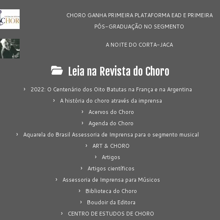
CHORO GANHA PRIMEIRA PLATAFORMA EAD E PRIMEIRA
PÓS-GRADUAÇÃO NO SEGMENTO
A NOITE DO CORTA-JACA
Leia na Revista do Choro
2022: O Centenário dos Oito Batutas na França e na Argentina
A história do choro através da imprensa
Acervos do Choro
Agenda do Choro
Aquarela do Brasil Assessoria de Imprensa para o segmento musical
ART & CHORO
Artigos
Artigos científicos
Assessoria de Imprensa para Músicos
Biblioteca do Choro
Boudoir da Editora
CENTRO DE ESTUDOS DE CHORO