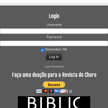
Login
Username
Password
Remember Me
Lost Password
Faça uma doação para a Revista do Choro