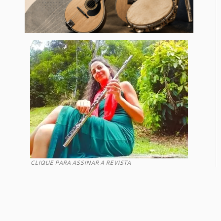
CLIQUE PARA ASSINAR A REVISTA