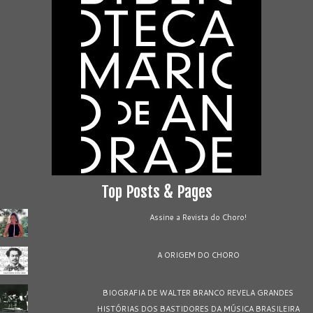
Top Posts & Pages
Assine a Revista do Choro!
A ORIGEM DO CHORO
BIOGRAFIA DE WALTER BRANCO REVELA GRANDES
HISTÓRIAS DOS BASTIDORES DA MÚSICA BRASILEIRA