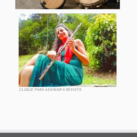
CLIQUE PARA ASSINAR A REVISTA