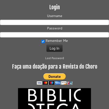
Login
Username
Password
Remember Me
Lost Password
Faça uma doação para a Revista do Choro