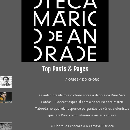
Top Posts & Pages
A ORIGEM DO CHORO
O violão brasileiro e o choro antes e depois de Dino Sete
Cordas - Podcast especial com a pesquisadora Marcia
Taborda no qual ela responde perguntas de vários violonistas
que têm Dino como referência em sua música
O Choro, os chorões e o Carnaval Carioca