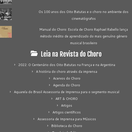
Os 100 anos dos Oito Batutas e o choro no ambiente dos
cinematógrafos
Manual do Choro: Escola de Choro Raphael Rabello lança
método inédito de aprendizado do mais genuíno gênero
musical brasileiro
Leia na Revista do Choro
2022: O Centenário dos Oito Batutas na França e na Argentina
A história do choro através da imprensa
Acervos do Choro
Agenda do Choro
Aquarela do Brasil Assessoria de Imprensa para o segmento musical
ART & CHORO
Artigos
Artigos científicos
Assessoria de Imprensa para Músicos
Biblioteca do Choro