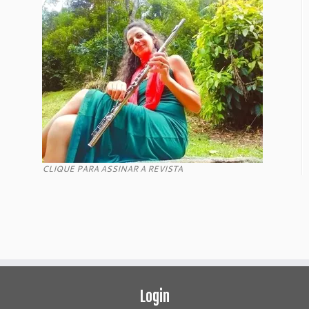
CLIQUE PARA ASSINAR A REVISTA
Login