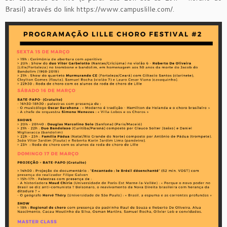
Brasil) através do link https://www.campuslille.com/.