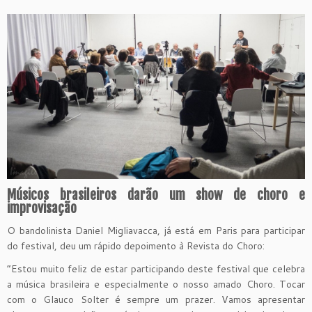
Músicos brasileiros darão um show de choro e
improvisação
O bandolinista Daniel Migliavacca, já está em Paris para participar
do festival, deu um rápido depoimento à Revista do Choro:
“Estou muito feliz de estar participando deste festival que celebra
a música brasileira e especialmente o nosso amado Choro. Tocar
com o Glauco Solter é sempre um prazer. Vamos apresentar