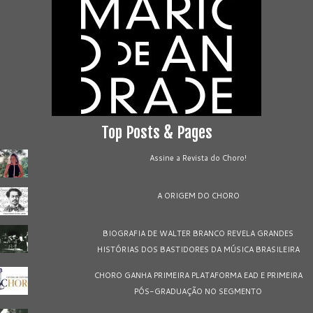
Top Posts & Pages
Assine a Revista do Choro!
A ORIGEM DO CHORO
BIOGRAFIA DE WALTER BRANCO REVELA GRANDES
HISTÓRIAS DOS BASTIDORES DA MÚSICA BRASILEIRA
CHORO GANHA PRIMEIRA PLATAFORMA EAD E PRIMEIRA
PÓS-GRADUAÇÃO NO SEGMENTO