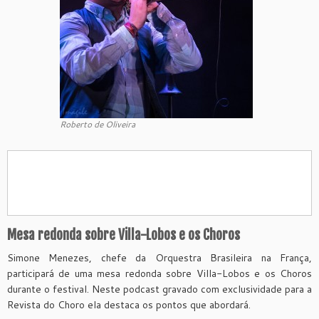
Roberto de Oliveira
Mesa redonda sobre Villa-Lobos e os Choros
Simone Menezes, chefe da Orquestra Brasileira na França,
participará de uma mesa redonda sobre Villa-Lobos e os Choros
durante o festival. Neste podcast gravado com exclusividade para a
Revista do Choro ela destaca os pontos que abordará.