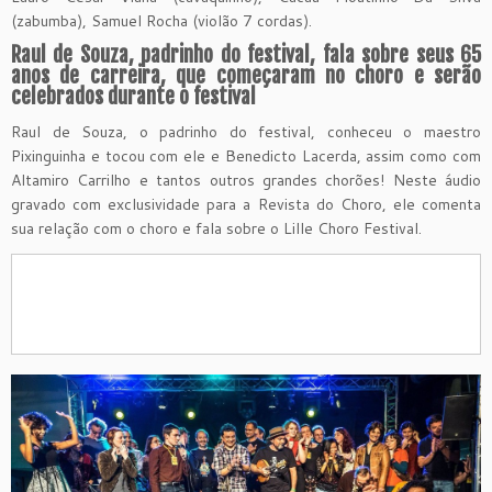
(zabumba), Samuel Rocha (violão 7 cordas).
Raul de Souza, padrinho do festival, fala sobre seus 65
anos de carreira, que começaram no choro e serão
celebrados durante o festival
Raul de Souza, o padrinho do festival, conheceu o maestro
Pixinguinha e tocou com ele e Benedicto Lacerda, assim como com
Altamiro Carrilho e tantos outros grandes chorões! Neste áudio
gravado com exclusividade para a Revista do Choro, ele comenta
sua relação com o choro e fala sobre o Lille Choro Festival.