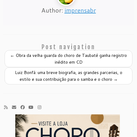
Author:
imprensabr
Post navigation
←
Obra da velha guarda do choro de Taubaté ganha registro
inédito em CD
Luiz Bonfá: uma breve biografia, as grandes parcerias, o
estilo e sua contribuição para o samba e o choro
→