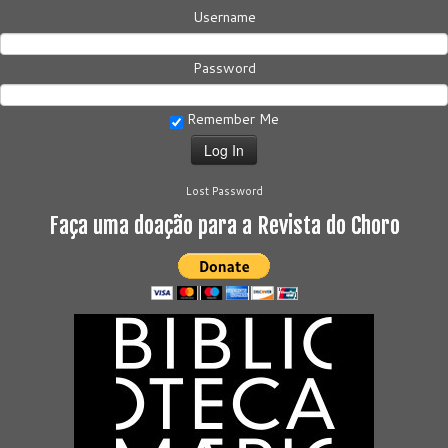
Username
Password
Remember Me
Lost Password
Faça uma doação para a Revista do Choro