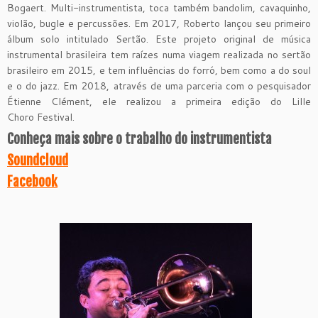
Bogaert. Multi-instrumentista, toca também bandolim, cavaquinho,
violão, bugle e percussões. Em 2017, Roberto lançou seu primeiro
álbum solo intitulado Sertão. Este projeto original de música
instrumental brasileira tem raízes numa viagem realizada no sertão
brasileiro em 2015, e tem influências do forró, bem como a do soul
e o do jazz. Em 2018, através de uma parceria com o pesquisador
Étienne Clément, ele realizou a primeira edição do Lille
Choro Festival.
Conheça mais sobre o trabalho do instrumentista
Soundcloud
Facebook