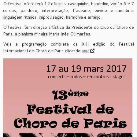
O festival oferecerá 12 oficinas: cavaquinho, bandolim, violão 6 e 7
cordas, pandeiro, interpretação, fraseado, ouvido e memória,
linguagem rítmica, improvisação, harmonia e arranjo.
O festival tem direção artística da Presidente do Club du Choro de
Paris, a pianista mineira Maria Inês Guimarães.
Veja a programação completa da XIII edição do Festival
Internacional de Choro de Paris clicando
aqui
.