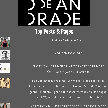
Top Posts & Pages
Assine a Revista do Choro!
A ORIGEM DO CHORO
CHORO GANHA PRIMEIRA PLATAFORMA EAD E PRIMEIRA
PÓS-GRADUAÇÃO NO SEGMENTO
Fala Baixinho: assim como "Carinhoso", a composição de
Pixinguinha, que recebeu letra de Hermínio Bello de Carvalho e
ganhou o quinto lugar no II Festival Internacional da Canção,
em 1967, teria sido composta antes de receber letra?
AGRESSÃO À MULHER NAS RODAS DE CHORO DO RIO E DE