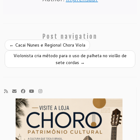
Post navigation
←
Cacai Nunes e Regional Chora Viola
Violonista cria método para o uso de palheta no violão de
sete cordas
→