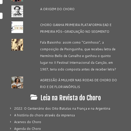
A ORIGEM DO CHORO
CHORO GANHA PRIMEIRA PLATAFORMA EAD E
PRIMEIRA PÓS-GRADUAÇÃO NO SEGMENTO
Fala Baixinho: assim como "Carinhoso", a
composição de Pixinguinha, que recebeu letra de
Hermínio Bello de Carvalho e ganhou o quinto
lugar no II Festival Internacional da Canção, em
1967, teria sido composta antes de receber letra?
AGRESSÃO À MULHER NAS RODAS DE CHORO DO
RIO E DE FLORIANÓPOLIS
Leia na Revista do Choro
2022: O Centenário dos Oito Batutas na França e na Argentina
A história do choro através da imprensa
Acervos do Choro
Agenda do Choro