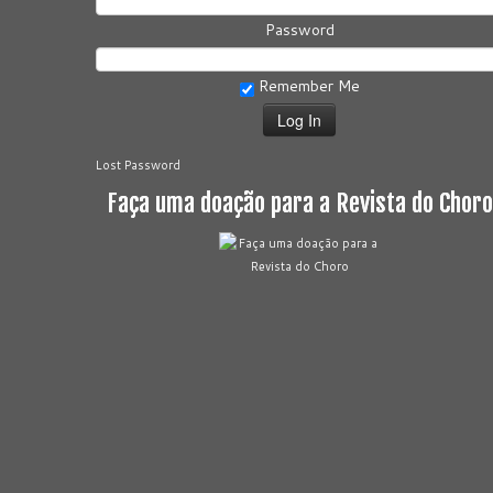
Password
Remember Me
Lost Password
Faça uma doação para a Revista do Choro