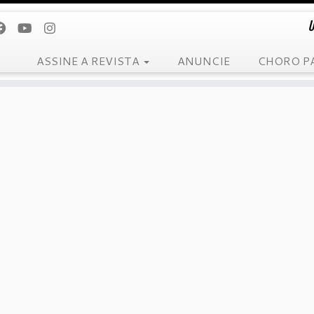
U
ASSINE A REVISTA
ANUNCIE
CHORO P