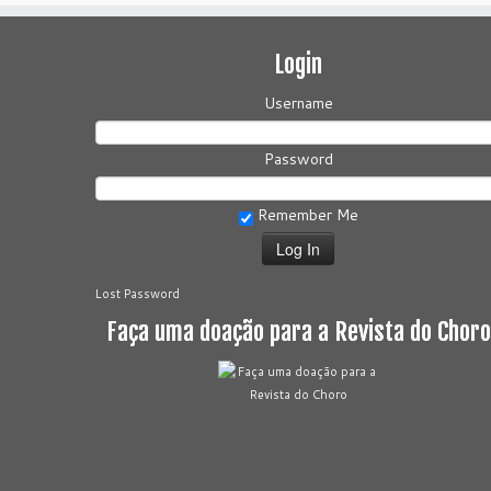
Login
Username
Password
Remember Me
Lost Password
Faça uma doação para a Revista do Choro