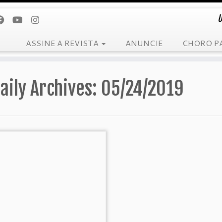
U
ASSINE A REVISTA
ANUNCIE
CHORO P
aily Archives:
05/24/2019