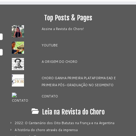
Top Posts & Pages
Assine a Revista do Choro!
YOUTUBE
A ORIGEM DO CHORO
CHORO GANHA PRIMEIRA PLATAFORMA EAD E
PRIMEIRA PÓS-GRADUAÇÃO NO SEGMENTO
CONTATO
Leia na Revista do Choro
2022: O Centenário dos Oito Batutas na França e na Argentina
A história do choro através da imprensa