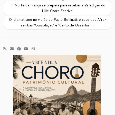
←
Norte da França se prepara para receber a 2a edição do
Lille Choro Festival
O idiomatismo no violão de Paulo Bellinati: o caso dos Afro-
sambas ‘Consolação’ e ‘Canto de Ossãnha’
→