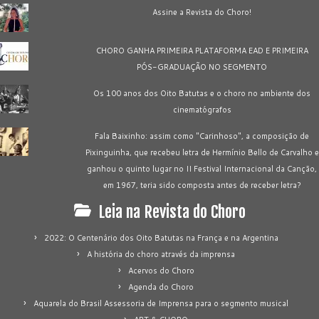
Assine a Revista do Choro!
CHORO GANHA PRIMEIRA PLATAFORMA EAD E PRIMEIRA
PÓS-GRADUAÇÃO NO SEGMENTO
Os 100 anos dos Oito Batutas e o choro no ambiente dos
cinematógrafos
Fala Baixinho: assim como "Carinhoso", a composição de
Pixinguinha, que recebeu letra de Hermínio Bello de Carvalho e
ganhou o quinto lugar no II Festival Internacional da Canção,
em 1967, teria sido composta antes de receber letra?
Leia na Revista do Choro
2022: O Centenário dos Oito Batutas na França e na Argentina
A história do choro através da imprensa
Acervos do Choro
Agenda do Choro
Aquarela do Brasil Assessoria de Imprensa para o segmento musical