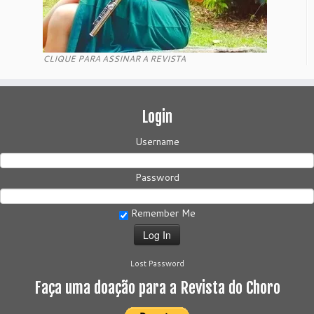
CLIQUE PARA ASSINAR A REVISTA
Login
Username
Password
Remember Me
Lost Password
Faça uma doação para a Revista do Choro