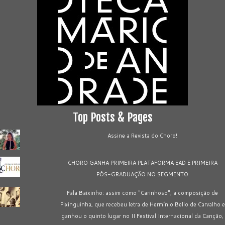
Top Posts & Pages
Assine a Revista do Choro!
CHORO GANHA PRIMEIRA PLATAFORMA EAD E PRIMEIRA
PÓS-GRADUAÇÃO NO SEGMENTO
Fala Baixinho: assim como "Carinhoso", a composição de
Pixinguinha, que recebeu letra de Hermínio Bello de Carvalho e
ganhou o quinto lugar no II Festival Internacional da Canção,