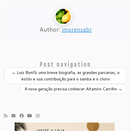
Author:
imprensabr
Post navigation
←
Luiz Bonfá: uma breve biografia, as grandes parcerias, o
estilo e sua contribuição para o samba e o choro
A nova geração precisa conhecer Altamiro Carrilho
→