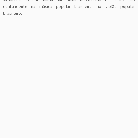
contundente na música popular brasileira, no violão popular
brasileiro.