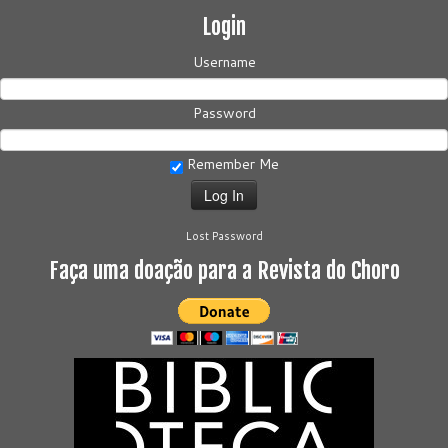
Login
Username
Password
Remember Me
Lost Password
Faça uma doação para a Revista do Choro