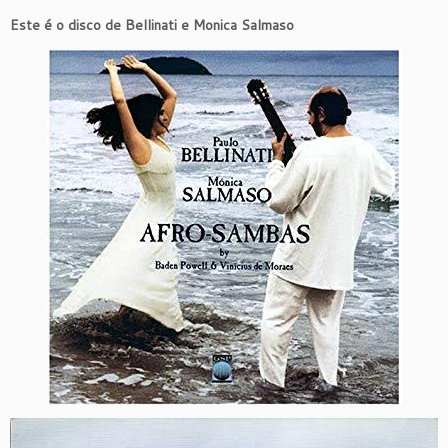
Este é o disco de Bellinati e Monica Salmaso