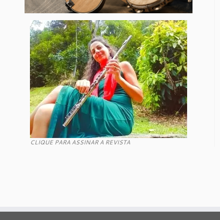
CLIQUE PARA ASSINAR A REVISTA