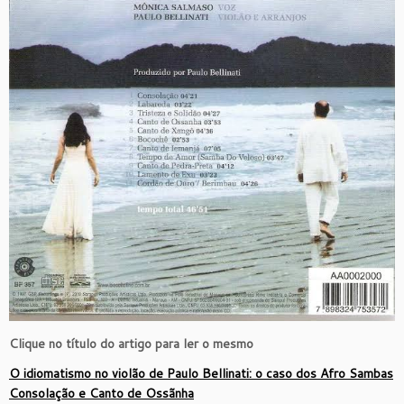
Clique no título do artigo para ler o mesmo
O idiomatismo no violão de Paulo Bellinati: o caso dos Afro Sambas
Consolação e Canto de Ossãnha