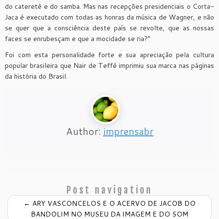
do cateretê e do samba. Mas nas recepções presidenciais o Corta-
Jaca é executado com todas as honras da música de Wagner, e não
se quer que a consciência deste país se revolte, que as nossas
faces se enrubesçam e que a mocidade se ria?”
Foi com esta personalidade forte e sua apreciação pela cultura
popular brasileira que Nair de Teffé imprimiu sua marca nas páginas
da história do Brasil.
Author:
imprensabr
Post navigation
←
ARY VASCONCELOS E O ACERVO DE JACOB DO
BANDOLIM NO MUSEU DA IMAGEM E DO SOM