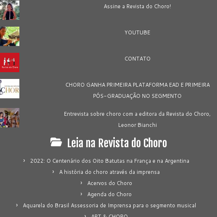
Assine a Revista do Choro!
YOUTUBE
CONTATO
CHORO GANHA PRIMEIRA PLATAFORMA EAD E PRIMEIRA
PÓS-GRADUAÇÃO NO SEGMENTO
Entrevista sobre choro com a editora da Revista do Choro,
Leonor Bianchi
Leia na Revista do Choro
2022: O Centenário dos Oito Batutas na França e na Argentina
A história do choro através da imprensa
Acervos do Choro
Agenda do Choro
Aquarela do Brasil Assessoria de Imprensa para o segmento musical
ART & CHORO