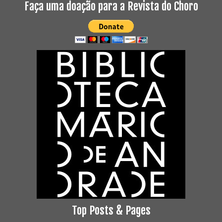
Faça uma doação para a Revista do Choro
Top Posts & Pages