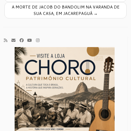
A MORTE DE JACOB DO BANDOLIM NA VARANDA DE
SUA CASA, EM JACAREPAGUÁ
→