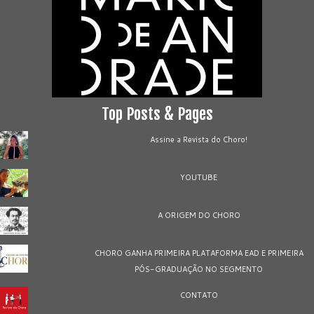
Top Posts & Pages
Assine a Revista do Choro!
YOUTUBE
A ORIGEM DO CHORO
CHORO GANHA PRIMEIRA PLATAFORMA EAD E PRIMEIRA
PÓS-GRADUAÇÃO NO SEGMENTO
CONTATO