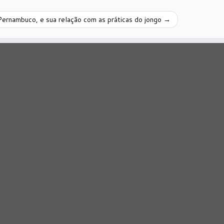
Pernambuco, e sua relação com as práticas do jongo
→