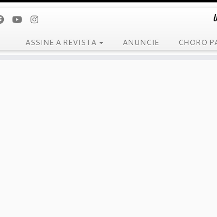
U
ASSINE A REVISTA
ANUNCIE
CHORO P