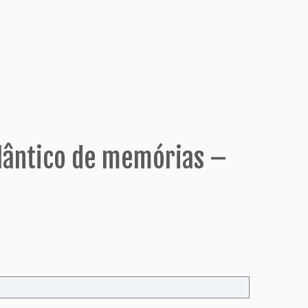
tlântico de memórias –