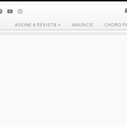
U
ASSINE A REVISTA
ANUNCIE
CHORO P