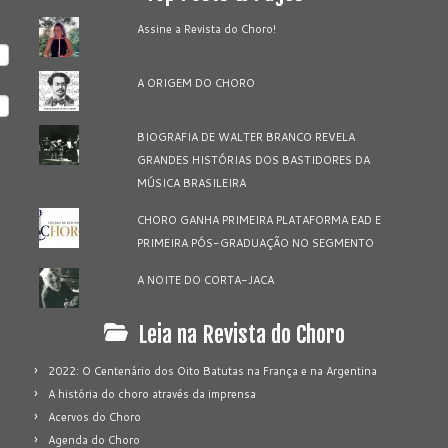
Assine a Revista do Choro!
A ORIGEM DO CHORO
BIOGRAFIA DE WALTER BRANCO REVELA
GRANDES HISTÓRIAS DOS BASTIDORES DA
MÚSICA BRASILEIRA
CHORO GANHA PRIMEIRA PLATAFORMA EAD E
PRIMEIRA PÓS-GRADUAÇÃO NO SEGMENTO
A NOITE DO CORTA-JACA
Leia na Revista do Choro
2022: O Centenário dos Oito Batutas na França e na Argentina
A história do choro através da imprensa
Acervos do Choro
Agenda do Choro