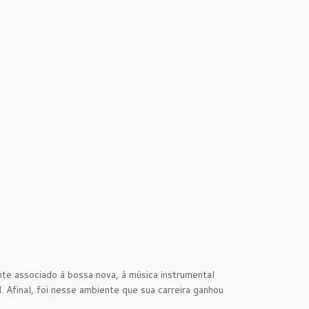
e associado à bossa nova, à música instrumental
 Afinal, foi nesse ambiente que sua carreira ganhou