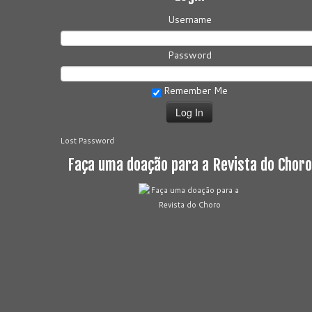
Username
Password
Remember Me
Lost Password
Faça uma doação para a Revista do Choro