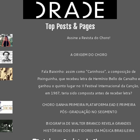
Top Posts & Pages
Assine a Revista do Choro!
A ORIGEM DO CHORO
Fala Baixinho: assim como "Carinhoso", a composição de
Pixinguinha, que recebeu letra de Hermínio Bello de Carvalho e
ganhou o quinto lugar no II Festival Internacional da Canção,
em 1967, teria sido composta antes de receber letra?
CHORO GANHA PRIMEIRA PLATAFORMA EAD E PRIMEIRA
PÓS-GRADUAÇÃO NO SEGMENTO
BIOGRAFIA DE WALTER BRANCO REVELA GRANDES
HISTÓRIAS DOS BASTIDORES DA MÚSICA BRASILEIRA