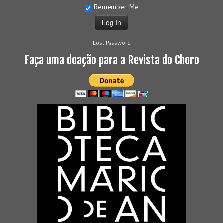
Remember Me
Lost Password
Faça uma doação para a Revista do Choro