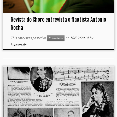
Revista do Choro entrevista o flautista Antonio
Rocha
This entry was posted in
on
10/29/2014
by
Entrevistas
imprensabr