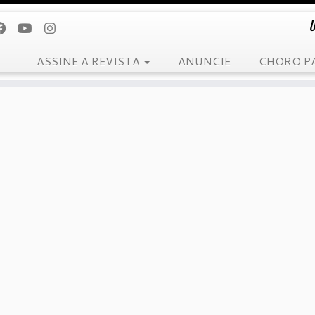
U
ASSINE A REVISTA
ANUNCIE
CHORO P