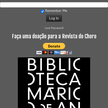
Remember Me
Lost Password
Faça uma doação para a Revista do Choro