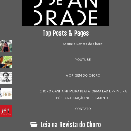
Top Posts & Pages
Assine a Revista do Choro!
YOUTUBE
A ORIGEM DO CHORO
CHORO GANHA PRIMEIRA PLATAFORMA EAD E PRIMEIRA
PÓS-GRADUAÇÃO NO SEGMENTO
CONTATO
Leia na Revista do Choro