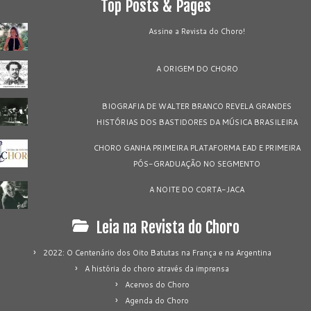
Top Posts & Pages
Assine a Revista do Choro!
A ORIGEM DO CHORO
BIOGRAFIA DE WALTER BRANCO REVELA GRANDES
HISTÓRIAS DOS BASTIDORES DA MÚSICA BRASILEIRA
CHORO GANHA PRIMEIRA PLATAFORMA EAD E PRIMEIRA
PÓS-GRADUAÇÃO NO SEGMENTO
A NOITE DO CORTA-JACA
Leia na Revista do Choro
2022: O Centenário dos Oito Batutas na França e na Argentina
A história do choro através da imprensa
Acervos do Choro
Agenda do Choro