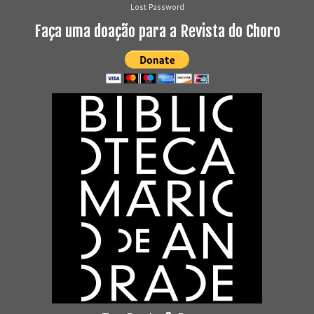
Lost Password
Faça uma doação para a Revista do Choro