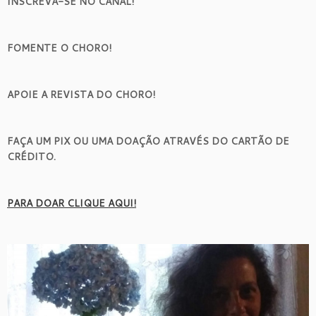
INSCREVA-SE NO CANAL!
FOMENTE O CHORO!
APOIE A REVISTA DO CHORO!
FAÇA UM PIX OU UMA DOAÇÃO ATRAVÉS DO CARTÃO DE
CRÉDITO.
PARA DOAR CLIQUE AQUI!