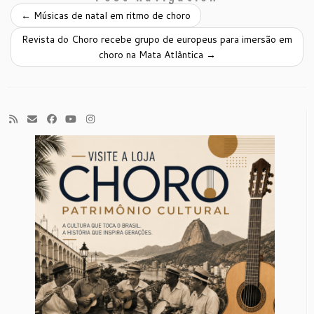
←
Músicas de natal em ritmo de choro
Revista do Choro recebe grupo de europeus para imersão em
choro na Mata Atlântica
→