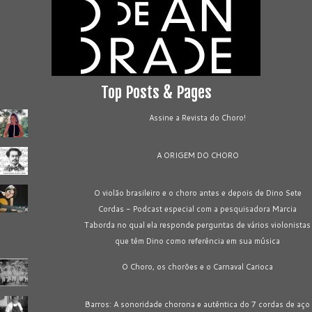
Top Posts & Pages
Assine a Revista do Choro!
A ORIGEM DO CHORO
O violão brasileiro e o choro antes e depois de Dino Sete
Cordas - Podcast especial com a pesquisadora Marcia
Taborda no qual ela responde perguntas de vários violonistas
que têm Dino como referência em sua música
O Choro, os chorões e o Carnaval Carioca
Barros: A sonoridade chorona e autêntica do 7 cordas de aço