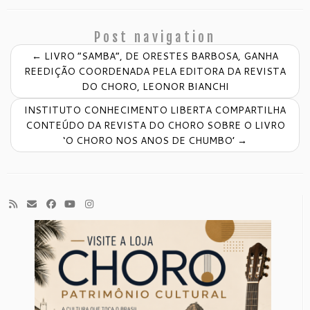
Post navigation
←
LIVRO “SAMBA”, DE ORESTES BARBOSA, GANHA
REEDIÇÃO COORDENADA PELA EDITORA DA REVISTA
DO CHORO, LEONOR BIANCHI
INSTITUTO CONHECIMENTO LIBERTA COMPARTILHA
CONTEÚDO DA REVISTA DO CHORO SOBRE O LIVRO
‘O CHORO NOS ANOS DE CHUMBO’
→