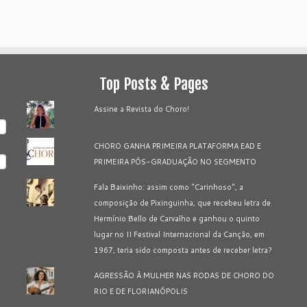
Top Posts & Pages
Assine a Revista do Choro!
CHORO GANHA PRIMEIRA PLATAFORMA EAD E
PRIMEIRA PÓS-GRADUAÇÃO NO SEGMENTO
Fala Baixinho: assim como "Carinhoso", a
composição de Pixinguinha, que recebeu letra de
Hermínio Bello de Carvalho e ganhou o quinto
lugar no II Festival Internacional da Canção, em
1967, teria sido composta antes de receber letra?
AGRESSÃO À MULHER NAS RODAS DE CHORO DO
RIO E DE FLORIANÓPOLIS