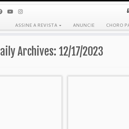
U
ASSINE A REVISTA
ANUNCIE
CHORO P
aily Archives:
12/17/2023