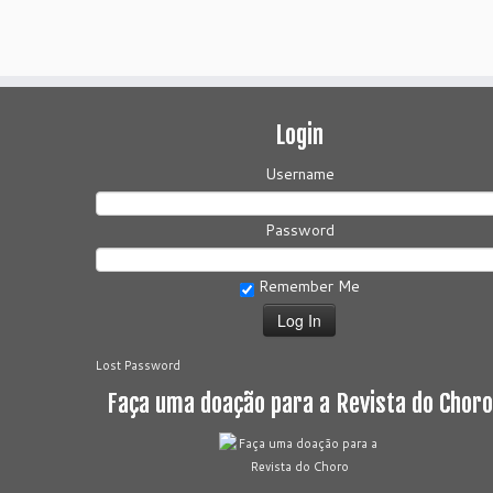
Login
Username
Password
Remember Me
Lost Password
Faça uma doação para a Revista do Choro