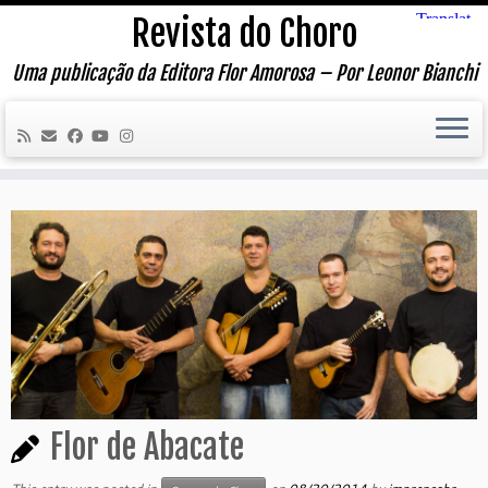
Skip
Revista do Choro
to
content
Uma publicação da Editora Flor Amorosa – Por Leonor Bianchi
Flor de Abacate