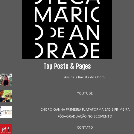
Top Posts & Pages
Assine a Revista do Choro!
YOUTUBE
CHORO GANHA PRIMEIRA PLATAFORMA EAD E PRIMEIRA
PÓS-GRADUAÇÃO NO SEGMENTO
CONTATO