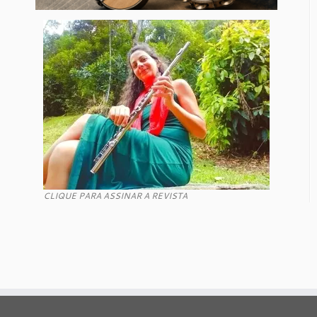
CLIQUE PARA ASSINAR A REVISTA