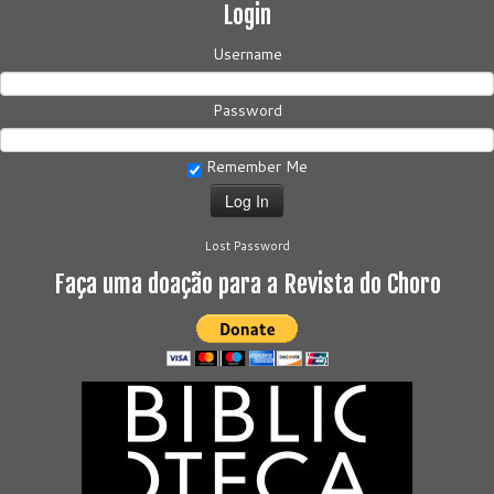
Login
Username
Password
Remember Me
Lost Password
Faça uma doação para a Revista do Choro