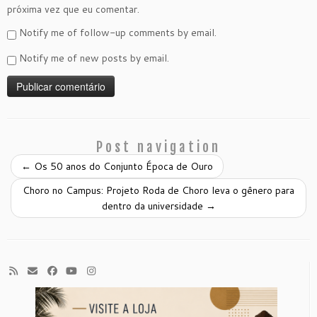
próxima vez que eu comentar.
Notify me of follow-up comments by email.
Notify me of new posts by email.
Post navigation
←
Os 50 anos do Conjunto Época de Ouro
Choro no Campus: Projeto Roda de Choro leva o gênero para
dentro da universidade
→