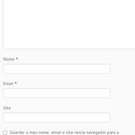
Nome
*
Email
*
Site
Guardar o meu nome, email e site neste navegador para a