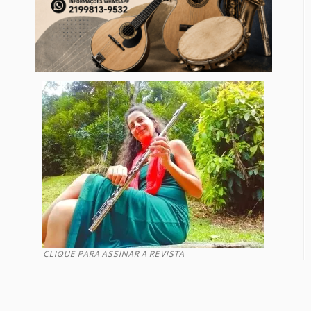
CLIQUE PARA ASSINAR A REVISTA