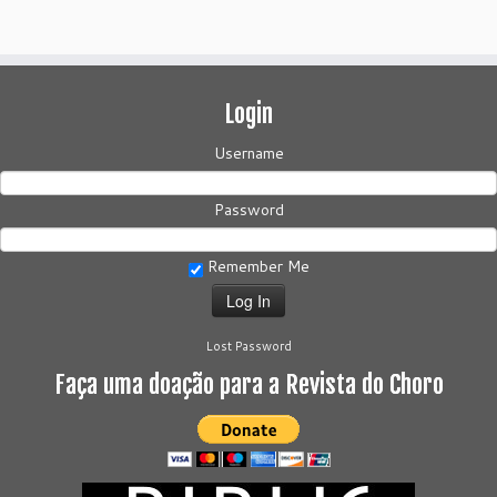
Login
Username
Password
Remember Me
Lost Password
Faça uma doação para a Revista do Choro