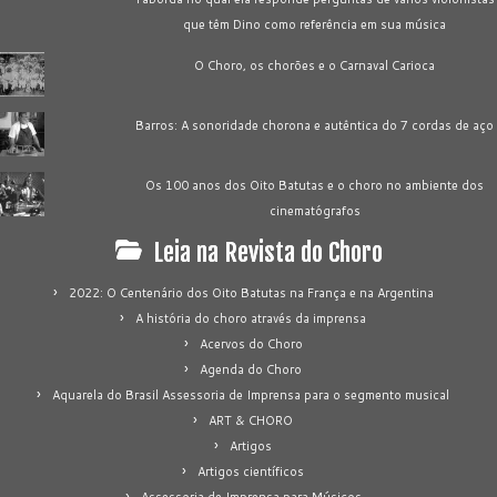
que têm Dino como referência em sua música
O Choro, os chorões e o Carnaval Carioca
Barros: A sonoridade chorona e autêntica do 7 cordas de aço
Os 100 anos dos Oito Batutas e o choro no ambiente dos
cinematógrafos
Leia na Revista do Choro
2022: O Centenário dos Oito Batutas na França e na Argentina
A história do choro através da imprensa
Acervos do Choro
Agenda do Choro
Aquarela do Brasil Assessoria de Imprensa para o segmento musical
ART & CHORO
Artigos
Artigos científicos
Assessoria de Imprensa para Músicos