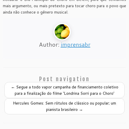
mais argumento, ou mais pretexto para tocar choro para o povo que
ainda não conhece o gênero musical.
Author:
imprensabr
Post navigation
←
Segue a todo vapor campanha de financiamento coletivo
para a finalização do filme ‘Londrina Sorri para o Choro’
Hercules Gomes: Sem rótulos de clássico ou popular; um
pianista brasileiro
→