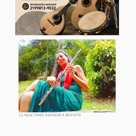
CLIQUE PARA ASSINAR A REVISTA