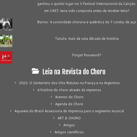
ganhou o quinto lugar no II Festival Internacional da Canção,
em 1967, teria sido composta antes de receber letra?
Barros: A sonoridade chorona e autêntica do 7 cordas de aço
Taruíra: mais de uma década de história
Forgot Password?
Leia na Revista do Choro
2022: O Centenário dos Oito Batutas na França e na Argentina
A história do choro através da imprensa
Acervos do Choro
Agenda do Choro
Aquarela do Brasil Assessoria de Imprensa para o segmento musical
ART & CHORO
Artigos
Artigos científicos