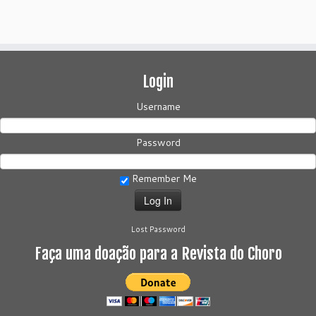
Login
Username
Password
Remember Me
Lost Password
Faça uma doação para a Revista do Choro