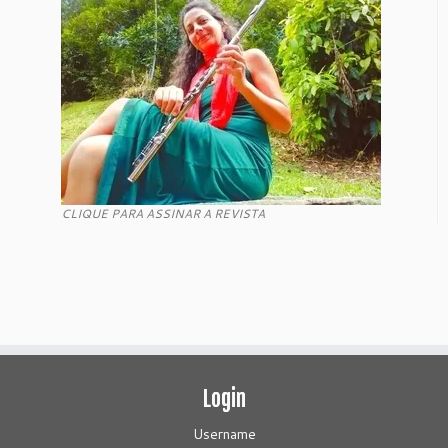
CLIQUE PARA ASSINAR A REVISTA
Login
Username