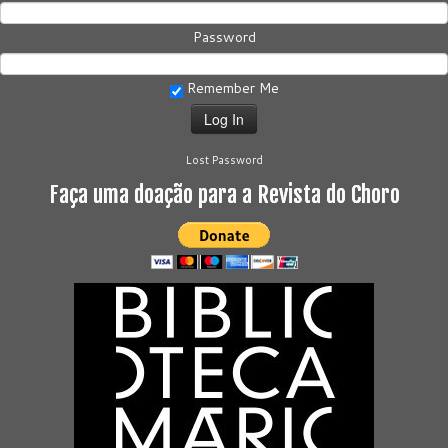
Password
Remember Me
Lost Password
Faça uma doação para a Revista do Choro