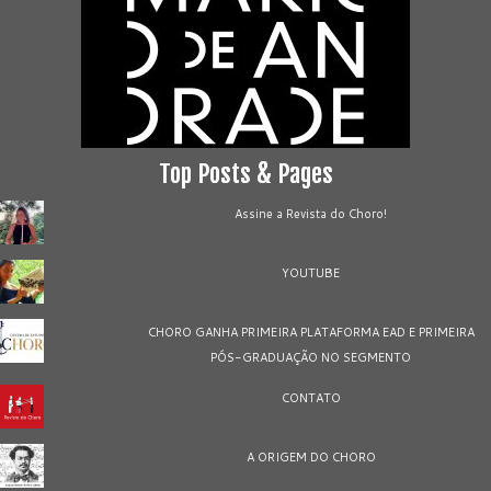
Top Posts & Pages
Assine a Revista do Choro!
YOUTUBE
CHORO GANHA PRIMEIRA PLATAFORMA EAD E PRIMEIRA
PÓS-GRADUAÇÃO NO SEGMENTO
CONTATO
A ORIGEM DO CHORO