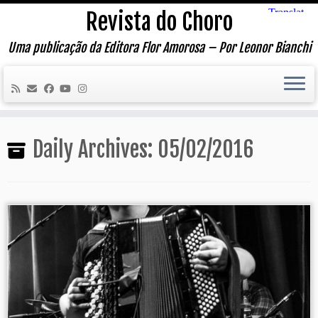
Skip
Revista do Choro
to
content
Uma publicação da Editora Flor Amorosa – Por Leonor Bianchi
Daily Archives:
05/02/2016