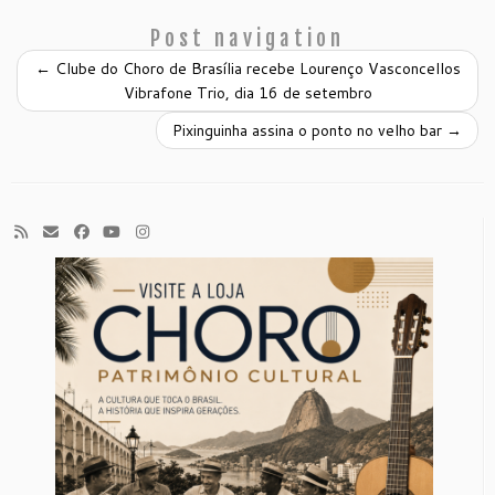
Post navigation
←
Clube do Choro de Brasília recebe Lourenço Vasconcellos
Vibrafone Trio, dia 16 de setembro
Pixinguinha assina o ponto no velho bar
→