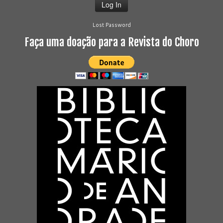
Lost Password
Faça uma doação para a Revista do Choro