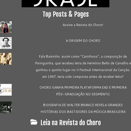
Top Posts & Pages
Assine a Revista do Choro!
A ORIGEM DO CHORO
Fala Baixinho: assim como "Carinhoso", a composição de
Pixinguinha, que recebeu letra de Hermínio Bello de Carvalho e
ganhou o quinto lugar no II Festival Internacional da Canção,
em 1967, teria sido composta antes de receber letra?
CHORO GANHA PRIMEIRA PLATAFORMA EAD E PRIMEIRA
PÓS-GRADUAÇÃO NO SEGMENTO
BIOGRAFIA DE WALTER BRANCO REVELA GRANDES
HISTÓRIAS DOS BASTIDORES DA MÚSICA BRASILEIRA
Leia na Revista do Choro