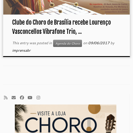
Clube do Choro de Brasília recebe Lourenço
Vasconcellos Vibrafone Trio, ...
This entry was posted in
on
09/06/2017
by
Agenda do Choro
imprensabr