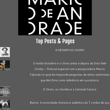
Top Posts & Pages
A ORIGEM DO CHORO
O violão brasileiro e o choro antes e depois de Dino Sete
Cordas - Podcast especial com a pesquisadora Marcia
Taborda no qual ela responde perguntas de vários violonistas
que têm Dino como referência em sua música
O Choro, os chorões e o Carnaval Carioca
Barros: A sonoridade chorona e autêntica do 7 cordas de aço