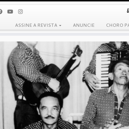
U
ASSINE A REVISTA
ANUNCIE
CHORO P