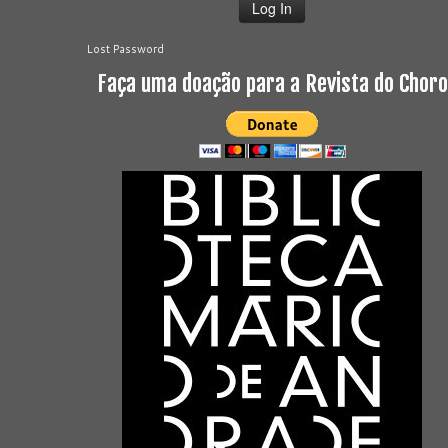
Lost Password
Faça uma doação para a Revista do Choro