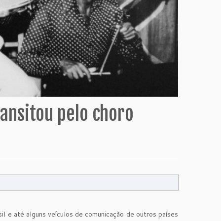
ansitou pelo choro
il e até alguns veículos de comunicação de outros países