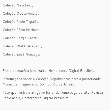
Coleção Nara Leão;
Coleção Odete Amaral;
Coleção Paulo Tapajós;
Coleção Rádio Nacional;
Coleção Sérgio Cabral;
Coleção Waldir Azevedo;
Coleção Zezé Gonzaga.
Fonte da matéria jornalística: Hemeroteca Digital Brasileira
Informações sobre a Coleção Depoimentos para a posteridade:
Museu da Imagem e do Som do Rio de Janeiro
Foto que ilustra o artigo no baner da home page do site: Revista
Radiolândia, Hemeroteca Digital Brasileira.