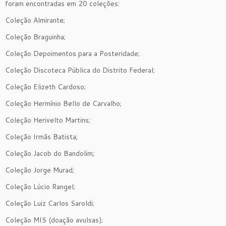
foram encontradas em 20 coleções:
Coleção Almirante;
Coleção Braguinha;
Coleção Depoimentos para a Posteridade;
Coleção Discoteca Pública do Distrito Federal;
Coleção Elizeth Cardoso;
Coleção Hermínio Bello de Carvalho;
Coleção Herivelto Martins;
Coleção Irmãs Batista;
Coleção Jacob do Bandolim;
Coleção Jorge Murad;
Coleção Lúcio Rangel;
Coleção Luiz Carlos Saroldi;
Coleção MIS (doação avulsas);