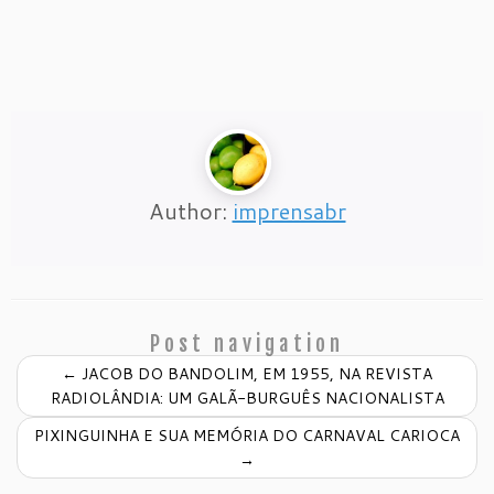
Author:
imprensabr
Post navigation
←
JACOB DO BANDOLIM, EM 1955, NA REVISTA
RADIOLÂNDIA: UM GALÃ-BURGUÊS NACIONALISTA
PIXINGUINHA E SUA MEMÓRIA DO CARNAVAL CARIOCA
→