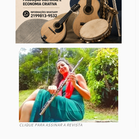
CLIQUE PARA ASSINAR A REVISTA