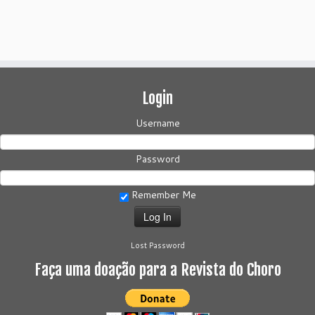
Login
Username
Password
Remember Me
Lost Password
Faça uma doação para a Revista do Choro