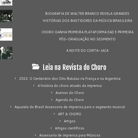
BIOGRAFIA DE WALTER BRANCO REVELA GRANDES
HISTÓRIAS DOS BASTIDORES DA MÚSICA BRASILEIRA
CHORO GANHA PRIMEIRA PLATAFORMA EAD E PRIMEIRA
PÓS-GRADUAÇÃO NO SEGMENTO
A NOITE DO CORTA-JACA
Leia na Revista do Choro
2022: O Centenário dos Oito Batutas na França e na Argentina
A história do choro através da imprensa
Acervos do Choro
Agenda do Choro
Aquarela do Brasil Assessoria de Imprensa para o segmento musical
ART & CHORO
Artigos
Artigos científicos
Assessoria de Imprensa para Músicos