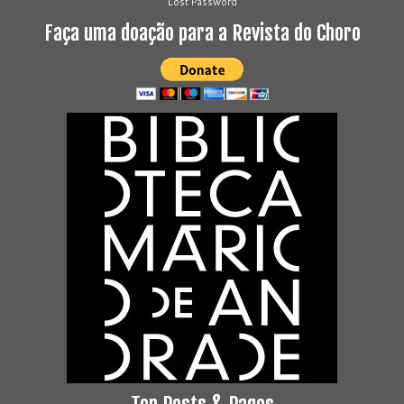
Lost Password
Faça uma doação para a Revista do Choro