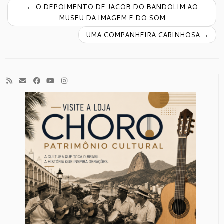
←
O DEPOIMENTO DE JACOB DO BANDOLIM AO
MUSEU DA IMAGEM E DO SOM
UMA COMPANHEIRA CARINHOSA
→