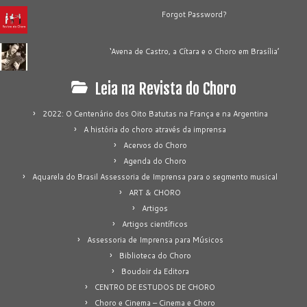
Forgot Password?
‘Avena de Castro, a Cítara e o Choro em Brasília’
Leia na Revista do Choro
2022: O Centenário dos Oito Batutas na França e na Argentina
A história do choro através da imprensa
Acervos do Choro
Agenda do Choro
Aquarela do Brasil Assessoria de Imprensa para o segmento musical
ART & CHORO
Artigos
Artigos científicos
Assessoria de Imprensa para Músicos
Biblioteca do Choro
Boudoir da Editora
CENTRO DE ESTUDOS DE CHORO
Choro e Cinema – Cinema e Choro