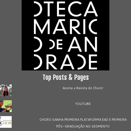
Top Posts & Pages
Assine a Revista do Choro!
YOUTUBE
CHORO GANHA PRIMEIRA PLATAFORMA EAD E PRIMEIRA
PÓS-GRADUAÇÃO NO SEGMENTO