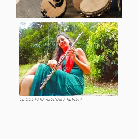
CLIQUE PARA ASSINAR A REVISTA