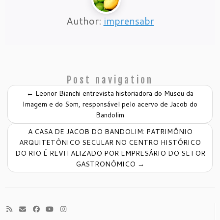
Author:
imprensabr
Post navigation
←
Leonor Bianchi entrevista historiadora do Museu da
Imagem e do Som, responsável pelo acervo de Jacob do
Bandolim
A CASA DE JACOB DO BANDOLIM: PATRIMÔNIO
ARQUITETÔNICO SECULAR NO CENTRO HISTÓRICO
DO RIO É REVITALIZADO POR EMPRESÁRIO DO SETOR
GASTRONÔMICO
→