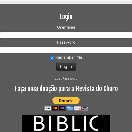
Login
Username
Password
Remember Me
Lost Password
Faça uma doação para a Revista do Choro