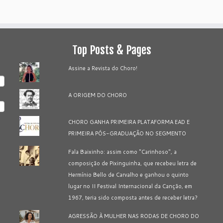
Top Posts & Pages
Assine a Revista do Choro!
A ORIGEM DO CHORO
CHORO GANHA PRIMEIRA PLATAFORMA EAD E
PRIMEIRA PÓS-GRADUAÇÃO NO SEGMENTO
Fala Baixinho: assim como "Carinhoso", a
composição de Pixinguinha, que recebeu letra de
Hermínio Bello de Carvalho e ganhou o quinto
lugar no II Festival Internacional da Canção, em
1967, teria sido composta antes de receber letra?
AGRESSÃO À MULHER NAS RODAS DE CHORO DO