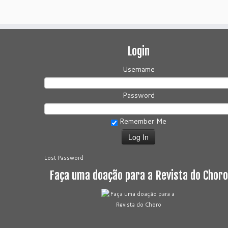
Login
Username
Password
Remember Me
Lost Password
Faça uma doação para a Revista do Choro