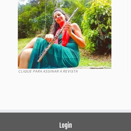
CLIQUE PARA ASSINAR A REVISTA
Login