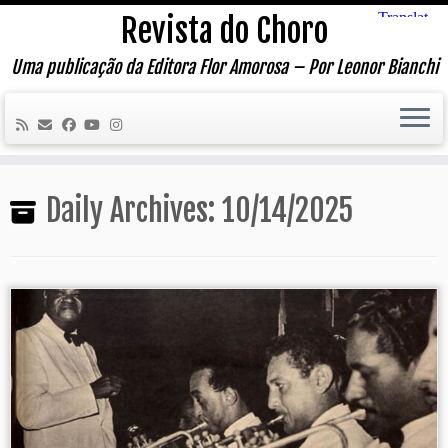
Skip
Revista do Choro
to
content
Uma publicação da Editora Flor Amorosa – Por Leonor Bianchi
Daily Archives:
10/14/2025