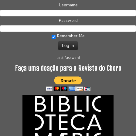
Username
Password
Remember Me
Lost Password
Faça uma doação para a Revista do Choro