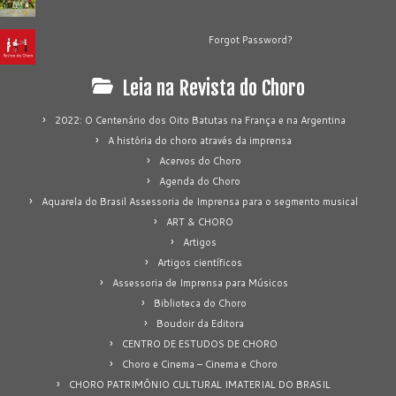
Forgot Password?
Leia na Revista do Choro
2022: O Centenário dos Oito Batutas na França e na Argentina
A história do choro através da imprensa
Acervos do Choro
Agenda do Choro
Aquarela do Brasil Assessoria de Imprensa para o segmento musical
ART & CHORO
Artigos
Artigos científicos
Assessoria de Imprensa para Músicos
Biblioteca do Choro
Boudoir da Editora
CENTRO DE ESTUDOS DE CHORO
Choro e Cinema – Cinema e Choro
CHORO PATRIMÔNIO CULTURAL IMATERIAL DO BRASIL