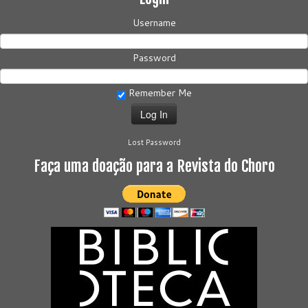
Username
Password
Remember Me
Lost Password
Faça uma doação para a Revista do Choro