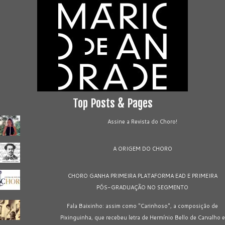
Top Posts & Pages
Assine a Revista do Choro!
A ORIGEM DO CHORO
CHORO GANHA PRIMEIRA PLATAFORMA EAD E PRIMEIRA
PÓS-GRADUAÇÃO NO SEGMENTO
Fala Baixinho: assim como "Carinhoso", a composição de
Pixinguinha, que recebeu letra de Hermínio Bello de Carvalho e