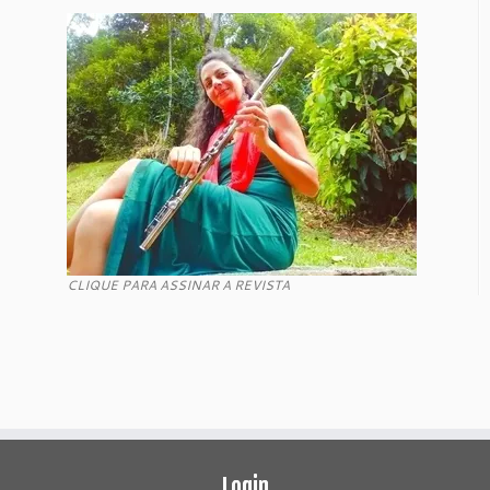
CLIQUE PARA ASSINAR A REVISTA
Login