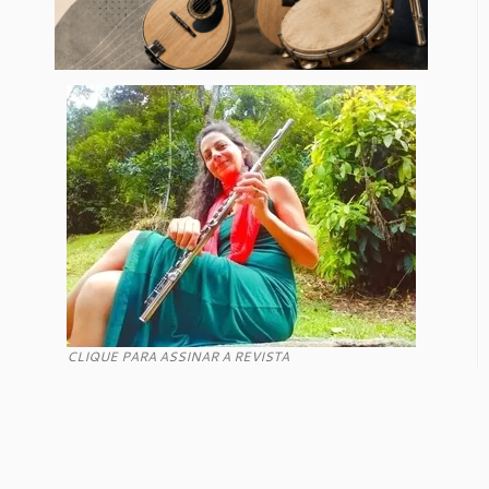
CLIQUE PARA ASSINAR A REVISTA