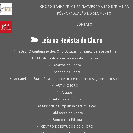
CHORO GANHA PRIMEIRA PLATAFORMA EAD E PRIMEIRA
PÓS-GRADUAÇÃO NO SEGMENTO
CONTATO
Leia na Revista do Choro
2022: O Centenário dos Oito Batutas na França e na Argentina
A história do choro através da imprensa
Acervos do Choro
Agenda do Choro
Aquarela do Brasil Assessoria de Imprensa para o segmento musical
ART & CHORO
Artigos
Artigos científicos
Assessoria de Imprensa para Músicos
Biblioteca do Choro
Boudoir da Editora
CENTRO DE ESTUDOS DE CHORO