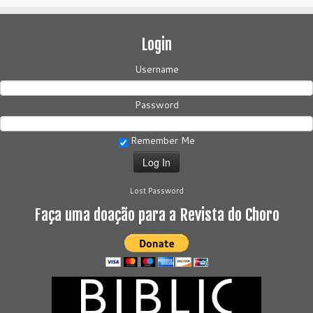
Login
Username
Password
Remember Me
Lost Password
Faça uma doação para a Revista do Choro