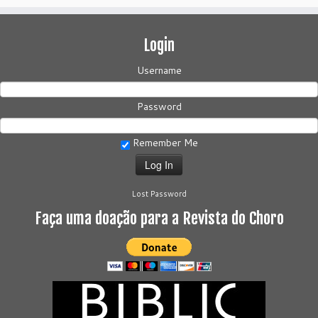
Login
Username
Password
Remember Me
Lost Password
Faça uma doação para a Revista do Choro