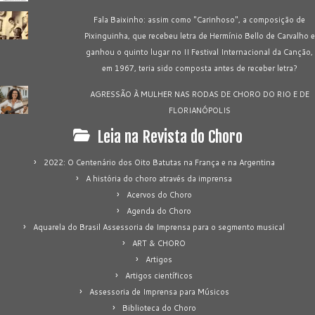
Fala Baixinho: assim como "Carinhoso", a composição de
Pixinguinha, que recebeu letra de Hermínio Bello de Carvalho e
ganhou o quinto lugar no II Festival Internacional da Canção,
em 1967, teria sido composta antes de receber letra?
AGRESSÃO À MULHER NAS RODAS DE CHORO DO RIO E DE
FLORIANÓPOLIS
Leia na Revista do Choro
2022: O Centenário dos Oito Batutas na França e na Argentina
A história do choro através da imprensa
Acervos do Choro
Agenda do Choro
Aquarela do Brasil Assessoria de Imprensa para o segmento musical
ART & CHORO
Artigos
Artigos científicos
Assessoria de Imprensa para Músicos
Biblioteca do Choro