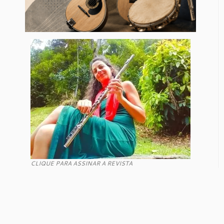
CLIQUE PARA ASSINAR A REVISTA