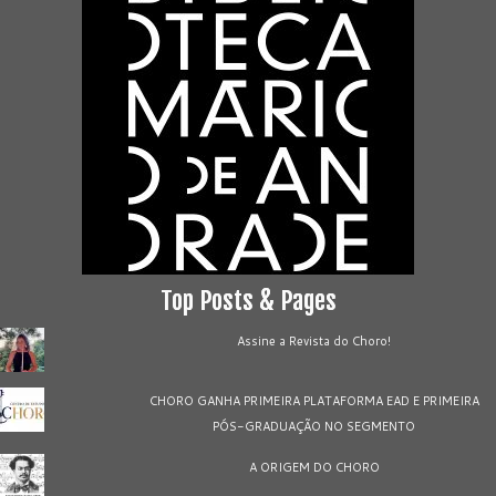
Top Posts & Pages
Assine a Revista do Choro!
CHORO GANHA PRIMEIRA PLATAFORMA EAD E PRIMEIRA
PÓS-GRADUAÇÃO NO SEGMENTO
A ORIGEM DO CHORO