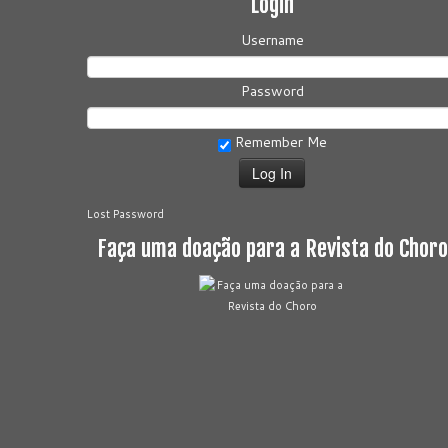
Login
Username
Password
Remember Me
Lost Password
Faça uma doação para a Revista do Choro