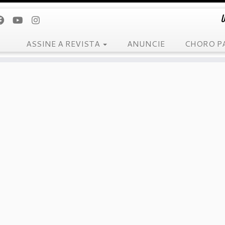
U
ASSINE A REVISTA
ANUNCIE
CHORO P