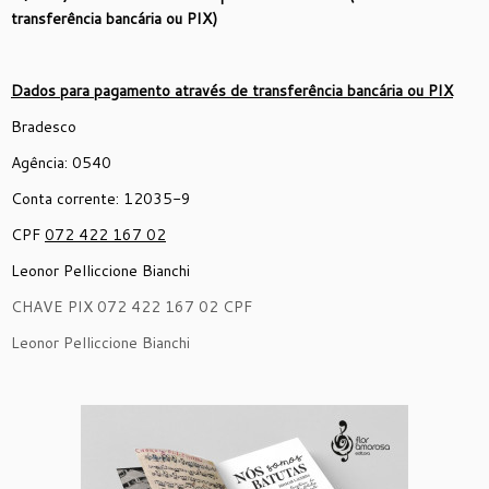
transferência bancária ou PIX)
Dados para pagamento através de transferência bancária ou PIX
Bradesco
Agência: 0540
Conta corrente: 12035-9
CPF
072 422 167 02
Leonor Pelliccione Bianchi
CHAVE PIX 072 422 167 02 CPF
Leonor Pelliccione Bianchi