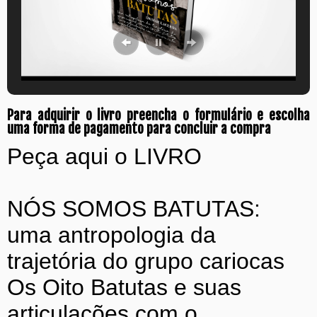
Para adquirir o livro preencha o formulário e escolha
uma forma de pagamento para concluir a compra