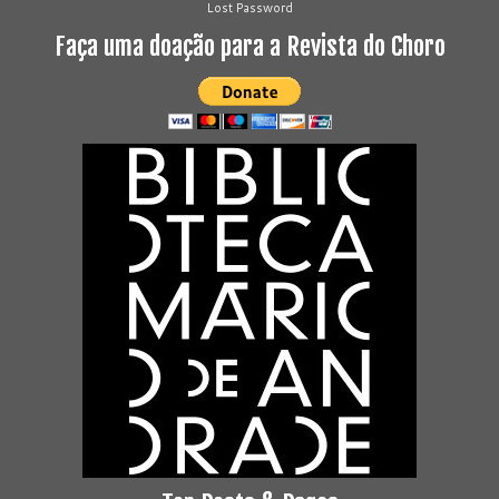
Lost Password
Faça uma doação para a Revista do Choro