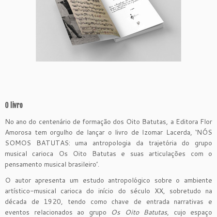
O livro
No ano do centenário de formação dos Oito Batutas, a Editora Flor
Amorosa tem orgulho de lançar o livro de Izomar Lacerda, ‘NÓS
SOMOS BATUTAS: uma antropologia da trajetória do grupo
musical carioca Os Oito Batutas e suas articulações com o
pensamento musical brasileiro’.
O autor apresenta um estudo antropológico sobre o ambiente
artístico-musical carioca do início do século XX, sobretudo na
década de 1920, tendo como chave de entrada narrativas e
eventos relacionados ao grupo
Os Oito Batutas
, cujo espaço