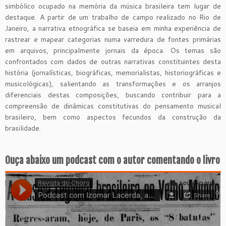
simbólico ocupado na memória da música brasileira tem lugar de
destaque. A partir de um trabalho de campo realizado no Rio de
Janeiro, a narrativa etnográfica se baseia em minha experiência de
rastrear e mapear categorias numa varredura de fontes primárias
em arquivos, principalmente jornais da época. Os temas são
confrontados com dados de outras narrativas constituintes desta
história (jornalísticas, biográficas, memorialistas, historiográficas e
musicológicas), salientando as transformações e os arranjos
diferenciais destas composições, buscando contribuir para a
compreensão de dinâmicas constitutivas do pensamento musical
brasileiro, bem como aspectos fecundos da construção da
brasilidade.
Ouça abaixo um podcast com o autor comentando o livro