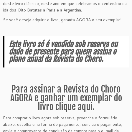
deste livro clássico, neste ano em que celebramos o centenário da
ida dos Oito Batutas a Paris e a Argentina.
Se você deseja adquirir o livro, garanta AGORA o seu exemplar!
Este livro só é vendido sob reserva ou
dado de presente para quem assina o
plano anual da Revista do Choro.
Para assinar a Revista do Choro
AGORA e ganhar um exemplar do
livro clique aqui.
Para comprar o livro agora sob reserva, preencha o formulário
abaixo, escolha uma forma de pagamento, conclua o pagamento,
envie o comprovante de conclusão da compra para o e-mail da