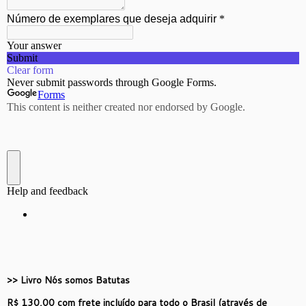
>> Livro Nós somos Batutas
R$ 130,00 com
frete incluído para todo o Brasil (através de