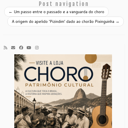
Post navigation
←
Um passo entre o passado e a vanguarda do choro
A origem do apelido ‘Pizindim’ dado ao chorão Pixinguinha
→