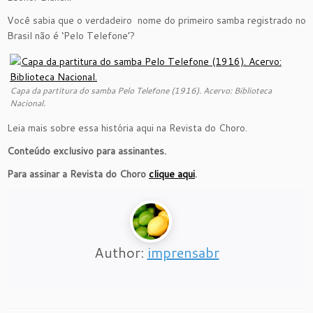
Você sabia que o verdadeiro nome do primeiro samba registrado no
Brasil não é ‘Pelo Telefone’?
Capa da partitura do samba Pelo Telefone (1916). Acervo: Biblioteca
Nacional.
Leia mais sobre essa história aqui na Revista do Choro.
Conteúdo exclusivo para assinantes.
Para assinar a Revista do Choro
clique aqui
.
Author:
imprensabr