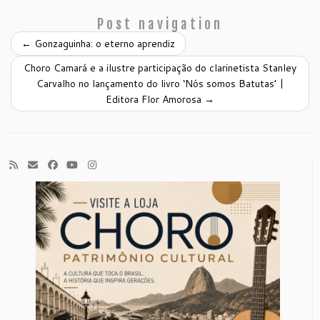
Post navigation
←
Gonzaguinha: o eterno aprendiz
Choro Camará e a ilustre participação do clarinetista Stanley
Carvalho no lançamento do livro ‘Nós somos Batutas’ |
Editora Flor Amorosa
→