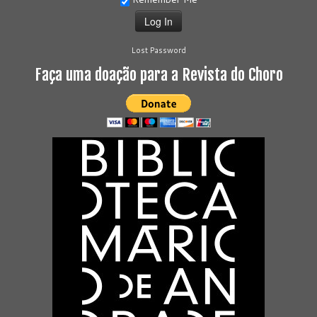
Lost Password
Faça uma doação para a Revista do Choro